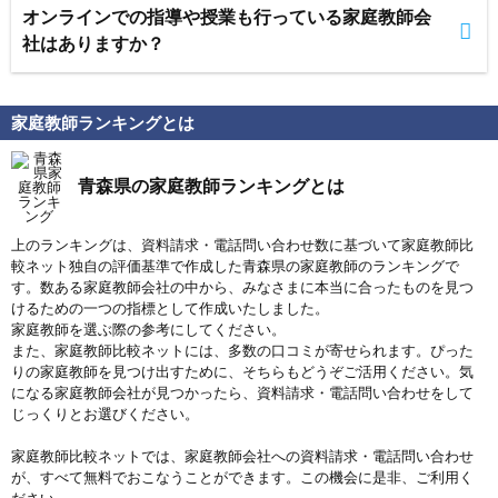
オンラインでの指導や授業も行っている家庭教師会
社はありますか？
家庭教師ランキングとは
青森県の家庭教師ランキングとは
上のランキングは、資料請求・電話問い合わせ数に基づいて家庭教師比
較ネット独自の評価基準で作成した青森県の家庭教師のランキングで
す。数ある家庭教師会社の中から、みなさまに本当に合ったものを見つ
けるための一つの指標として作成いたしました。
家庭教師を選ぶ際の参考にしてください。
また、家庭教師比較ネットには、多数の口コミが寄せられます。ぴった
りの家庭教師を見つけ出すために、そちらもどうぞご活用ください。気
になる家庭教師会社が見つかったら、資料請求・電話問い合わせをして
じっくりとお選びください。
家庭教師比較ネットでは、家庭教師会社への資料請求・電話問い合わせ
が、すべて無料でおこなうことができます。この機会に是非、ご利用く