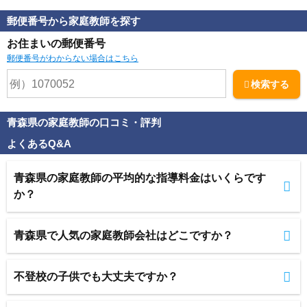
郵便番号から家庭教師を探す
お住まいの郵便番号
郵便番号がわからない場合はこちら
検索する
青森県の家庭教師の口コミ・評判
よくあるQ&A
青森県の家庭教師の平均的な指導料金はいくらです
か？
青森県で人気の家庭教師会社はどこですか？
不登校の子供でも大丈夫ですか？