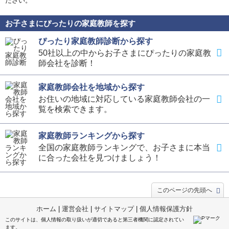
ださい。
お子さまにぴったりの家庭教師を探す
ぴったり家庭教師診断から探す
50社以上の中からお子さまにぴったりの家庭教
師会社を診断！
家庭教師会社を地域から探す
お住いの地域に対応している家庭教師会社の一
覧を検索できます。
家庭教師ランキングから探す
全国の家庭教師ランキングで、お子さまに本当
に合った会社を見つけましょう！
このページの先頭へ
ホーム
|
運営会社
|
サイトマップ
|
個人情報保護方針
このサイトは、個人情報の取り扱いが適切であると第三者機関に認定されてい
ます。