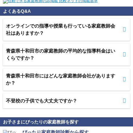
よくあるQ&A
オンラインでの指導や授業も行っている家庭教師会
社はありますか？
青森県十和田市の家庭教師の平均的な指導料金はい
くらですか？
青森県十和田市にはどんな家庭教師会社があります
か？
不登校の子供でも大丈夫ですか？
お子さまにぴったりの家庭教師を探す
ぴったり家庭教師診断から探す