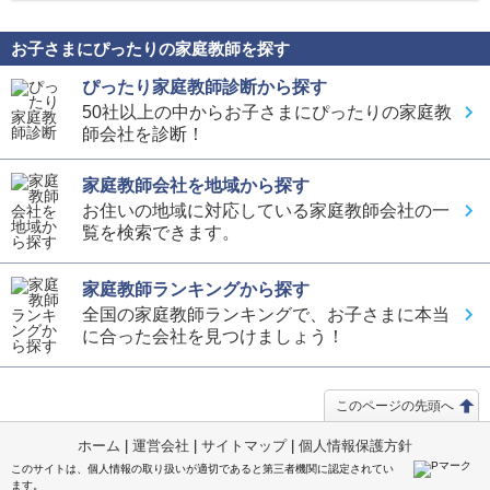
お子さまにぴったりの家庭教師を探す
ぴったり家庭教師診断から探す
50社以上の中からお子さまにぴったりの家庭教
師会社を診断！
家庭教師会社を地域から探す
お住いの地域に対応している家庭教師会社の一
覧を検索できます。
家庭教師ランキングから探す
全国の家庭教師ランキングで、お子さまに本当
に合った会社を見つけましょう！
このページの先頭へ
ホーム
|
運営会社
|
サイトマップ
|
個人情報保護方針
このサイトは、個人情報の取り扱いが適切であると第三者機関に認定されてい
ます。