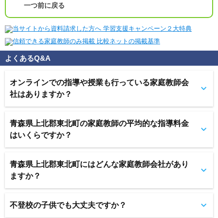
一つ前に戻る
よくあるQ&A
オンラインでの指導や授業も行っている家庭教師会
社はありますか？
青森県上北郡東北町の家庭教師の平均的な指導料金
はいくらですか？
青森県上北郡東北町にはどんな家庭教師会社があり
ますか？
不登校の子供でも大丈夫ですか？