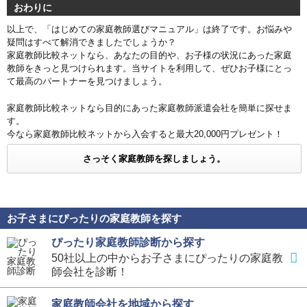
おわりに
以上で、「はじめての家庭教師選びマニュアル」は終了です。お悩みや
疑問はすべて解消できましたでしょうか？
家庭教師比較ネットなら、あなたの目的や、お子様の状況にあった家庭
教師をきっと見つけられます。当サイトを利用して、ぜひお子様にとっ
て最高のパートナーを見つけましょう。
家庭教師比較ネットなら目的にあった家庭教師派遣会社を簡単に探せま
す。
今なら家庭教師比較ネットから入会すると最大20,000円プレゼント！
さっそく家庭教師を探しましょう。
お子さまにぴったりの家庭教師を探す
ぴったり家庭教師診断から探す
50社以上の中からお子さまにぴったりの家庭教
師会社を診断！
家庭教師会社を地域から探す