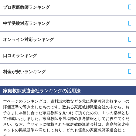
プロ家庭教師ランキング
中学受験対応ランキング
オンライン対応ランキング
口コミランキング
料金が安いランキング
家庭教師派遣会社ランキングの活用法
本ページのランキングは、資料請求数などを元に家庭教師比較ネットの
評価基準で導き出したものです。数ある家庭教師派遣会社の中から、お
子さまに本当に合った家庭教師を見つけて頂くための、１つの指標とし
て作成いたしました。家庭教師を選ぶ際の参考情報としてお役立てくだ
さい。なお、当サイトに掲載された家庭教師派遣会社は、家庭教師比較
ネットの掲載基準を満たしており、どれも優良の家庭教師派遣会社で
す。