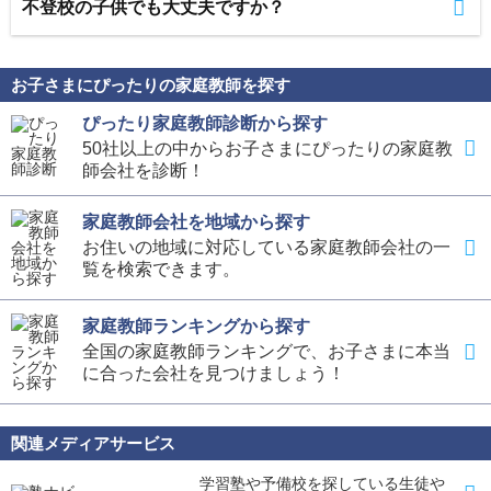
不登校の子供でも大丈夫ですか？
お子さまにぴったりの家庭教師を探す
ぴったり家庭教師診断から探す
50社以上の中からお子さまにぴったりの家庭教
師会社を診断！
家庭教師会社を地域から探す
お住いの地域に対応している家庭教師会社の一
覧を検索できます。
家庭教師ランキングから探す
全国の家庭教師ランキングで、お子さまに本当
に合った会社を見つけましょう！
関連メディアサービス
学習塾や予備校を探している生徒や