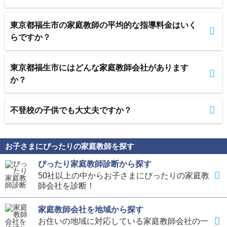
東京都福生市の家庭教師の平均的な指導料金はいく
らですか？
東京都福生市にはどんな家庭教師会社があります
か？
不登校の子供でも大丈夫ですか？
お子さまにぴったりの家庭教師を探す
ぴったり家庭教師診断から探す
50社以上の中からお子さまにぴったりの家庭教
師会社を診断！
家庭教師会社を地域から探す
お住いの地域に対応している家庭教師会社の一