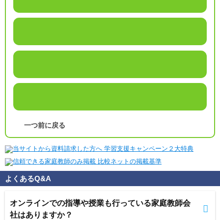
一つ前に戻る
よくあるQ&A
オンラインでの指導や授業も行っている家庭教師会
社はありますか？