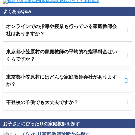
よくあるQ&A
オンラインでの指導や授業も行っている家庭教師会
社はありますか？
東京都小笠原村の家庭教師の平均的な指導料金はい
くらですか？
東京都小笠原村にはどんな家庭教師会社があります
か？
不登校の子供でも大丈夫ですか？
お子さまにぴったりの家庭教師を探す
ぴったり家庭教師診断から探す