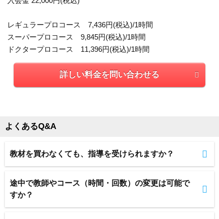
入会金 22,000円(税込)
レギュラープロコース 7,436円(税込)/1時間
スーパープロコース 9,845円(税込)/1時間
ドクタープロコース 11,396円(税込)/1時間
詳しい料金を問い合わせる
よくあるQ&A
教材を買わなくても、指導を受けられますか？
途中で教師やコース（時間・回数）の変更は可能で
すか？