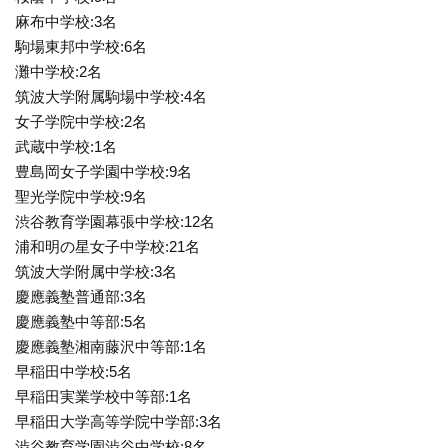
麻布中学校:3名
駒場東邦中学校:6名
灘中学校:2名
筑波大学附属駒場中学校:4名
女子学院中学校:2名
武蔵中学校:1名
豊島岡女子学園中学校:9名
聖光学院中学校:9名
渋谷教育学園幕張中学校:12名
浦和明の星女子中学校:21名
筑波大学附属中学校:3名
慶應義塾普通部:3名
慶應義塾中等部:5名
慶應義塾湘南藤沢中等部:1名
早稲田中学校:5名
早稲田実業学校中等部:1名
早稲田大学高等学院中学部:3名
渋谷教育学園渋谷中学校:8名