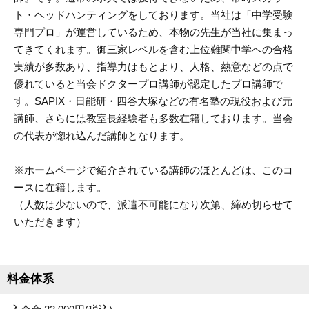
ト・ヘッドハンティングをしております。当社は「中学受験
専門プロ」が運営しているため、本物の先生が当社に集まっ
てきてくれます。御三家レベルを含む上位難関中学への合格
実績が多数あり、指導力はもとより、人格、熱意などの点で
優れていると当会ドクタープロ講師が認定したプロ講師で
す。SAPIX・日能研・四谷大塚などの有名塾の現役および元
講師、さらには教室長経験者も多数在籍しております。当会
の代表が惚れ込んだ講師となります。
※ホームページで紹介されている講師のほとんどは、このコ
ースに在籍します。
（人数は少ないので、派遣不可能になり次第、締め切らせて
いただきます）
料金体系