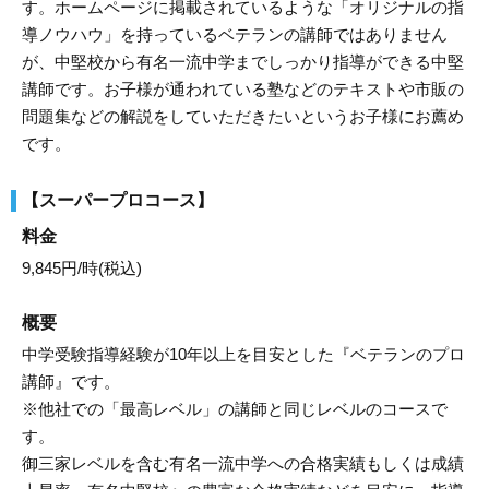
す。ホームページに掲載されているような「オリジナルの指
導ノウハウ」を持っているベテランの講師ではありません
が、中堅校から有名一流中学までしっかり指導ができる中堅
講師です。お子様が通われている塾などのテキストや市販の
問題集などの解説をしていただきたいというお子様にお薦め
です。
【スーパープロコース】
料金
9,845円/時(税込)
概要
中学受験指導経験が10年以上を目安とした『ベテランのプロ
講師』です。
※他社での「最高レベル」の講師と同じレベルのコースで
す。
御三家レベルを含む有名一流中学への合格実績もしくは成績