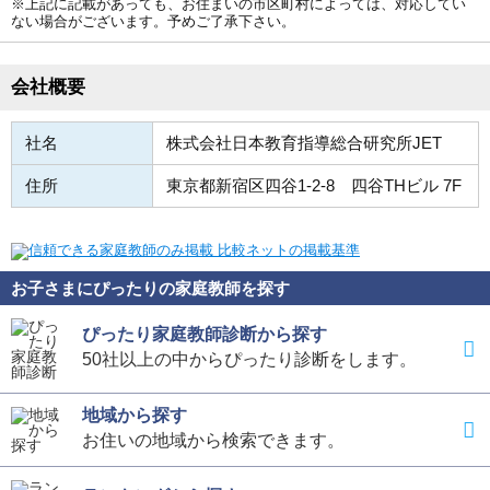
※上記に記載があっても、お住まいの市区町村によっては、対応してい
ない場合がございます。予めご了承下さい。
会社概要
社名
株式会社日本教育指導総合研究所JET
住所
東京都新宿区四谷1-2-8 四谷THビル 7F
お子さまにぴったりの家庭教師を探す
ぴったり家庭教師診断から探す
50社以上の中からぴったり診断をします。
地域から探す
お住いの地域から検索できます。