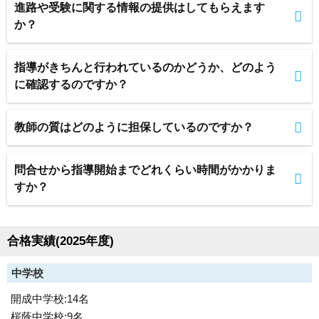
進路や受験に関する情報の提供はしてもらえます
か？
指導がきちんと行われているのかどうか、どのよう
に確認するのですか？
教師の質はどのように担保しているのですか？
問合せから指導開始までどれくらい時間がかかりま
すか？
合格実績(2025年度)
中学校
開成中学校:14名
桜蔭中学校:9名