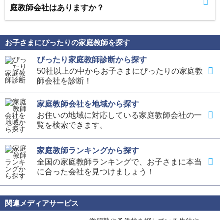
庭教師会社はありますか？
お子さまにぴったりの家庭教師を探す
ぴったり家庭教師診断から探す
50社以上の中からお子さまにぴったりの家庭教
師会社を診断！
家庭教師会社を地域から探す
お住いの地域に対応している家庭教師会社の一
覧を検索できます。
家庭教師ランキングから探す
全国の家庭教師ランキングで、お子さまに本当
に合った会社を見つけましょう！
関連メディアサービス