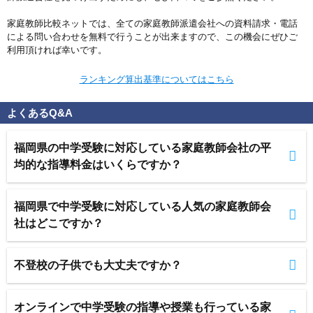
家庭教師比較ネットでは、全ての家庭教師派遣会社への資料請求・電話
による問い合わせを無料で行うことが出来ますので、この機会にぜひご
利用頂ければ幸いです。
ランキング算出基準についてはこちら
よくあるQ&A
福岡県の中学受験に対応している家庭教師会社の平
均的な指導料金はいくらですか？
福岡県で中学受験に対応している人気の家庭教師会
社はどこですか？
不登校の子供でも大丈夫ですか？
オンラインで中学受験の指導や授業も行っている家