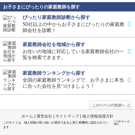
お子さまにぴったりの家庭教師を探す
ぴったり家庭教師診断から探す
50社以上の中からお子さまにぴったりの家庭教
師会社を診断！
家庭教師会社を地域から探す
お住いの地域に対応している家庭教師会社の一
覧を検索できます。
家庭教師ランキングから探す
全国の家庭教師ランキングで、お子さまに本当
に合った会社を見つけましょう！
このページの先頭へ
ホーム
|
運営会社
|
サイトマップ
|
個人情報保護方針
このサイトは、個人情報の取り扱いが適切であると第三者機関に認定されてい
ます。