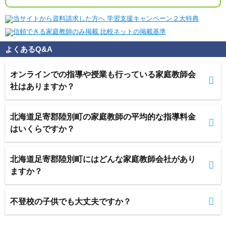
よくあるQ&A
オンラインでの指導や授業も行っている家庭教師会
社はありますか？
北海道足寄郡陸別町の家庭教師の平均的な指導料金
はいくらですか？
北海道足寄郡陸別町にはどんな家庭教師会社があり
ますか？
不登校の子供でも大丈夫ですか？