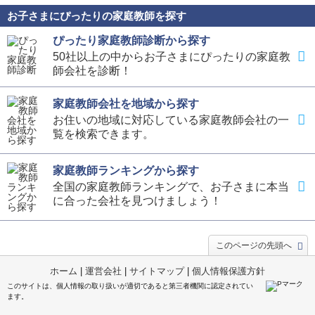
お子さまにぴったりの家庭教師を探す
ぴったり家庭教師診断から探す
50社以上の中からお子さまにぴったりの家庭教
師会社を診断！
家庭教師会社を地域から探す
お住いの地域に対応している家庭教師会社の一
覧を検索できます。
家庭教師ランキングから探す
全国の家庭教師ランキングで、お子さまに本当
に合った会社を見つけましょう！
このページの先頭へ
ホーム
|
運営会社
|
サイトマップ
|
個人情報保護方針
このサイトは、個人情報の取り扱いが適切であると第三者機関に認定されてい
ます。