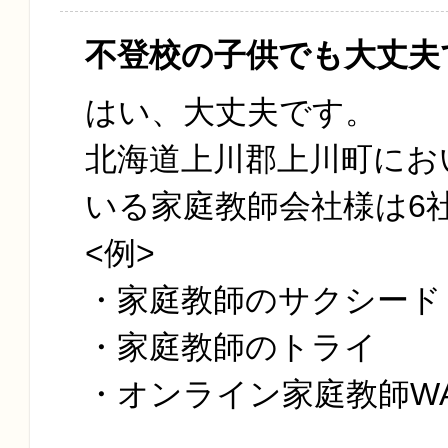
不登校の子供でも大丈夫
はい、大丈夫です。
北海道上川郡上川町にお
いる家庭教師会社様は6
<例>
・家庭教師のサクシード
・家庭教師のトライ
・オンライン家庭教師W