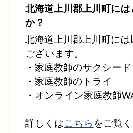
北海道上川郡上川町には
か？
北海道上川郡上川町には
ございます。
・家庭教師のサクシード
・家庭教師のトライ
・オンライン家庭教師W
詳しくは
こちら
をご覧く