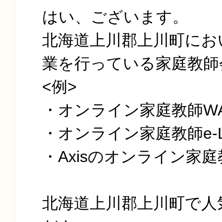
はい、ございます。
北海道上川郡上川町にお
業を行っている家庭教師
<例>
・オンライン家庭教師W
・オンライン家庭教師e-Li
・Axisのオンライン家庭
北海道上川郡上川町で人