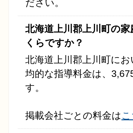
ださい。
北海道上川郡上川町の家
くらですか？
北海道上川郡上川町にお
均的な指導料金は、3,67
す。
掲載会社ごとの料金は
こ