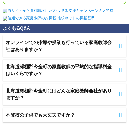
よくあるQ&A
オンラインでの指導や授業も行っている家庭教師会
社はありますか？
北海道瀬棚郡今金町の家庭教師の平均的な指導料金
はいくらですか？
北海道瀬棚郡今金町にはどんな家庭教師会社があり
ますか？
不登校の子供でも大丈夫ですか？