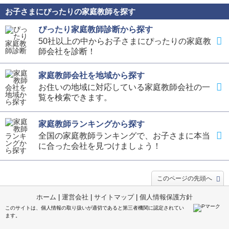
お子さまにぴったりの家庭教師を探す
ぴったり家庭教師診断から探す
50社以上の中からお子さまにぴったりの家庭教
師会社を診断！
家庭教師会社を地域から探す
お住いの地域に対応している家庭教師会社の一
覧を検索できます。
家庭教師ランキングから探す
全国の家庭教師ランキングで、お子さまに本当
に合った会社を見つけましょう！
このページの先頭へ
ホーム
|
運営会社
|
サイトマップ
|
個人情報保護方針
このサイトは、個人情報の取り扱いが適切であると第三者機関に認定されてい
ます。