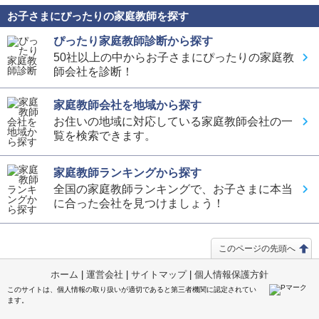
お子さまにぴったりの家庭教師を探す
ぴったり家庭教師診断から探す
50社以上の中からお子さまにぴったりの家庭教
師会社を診断！
家庭教師会社を地域から探す
お住いの地域に対応している家庭教師会社の一
覧を検索できます。
家庭教師ランキングから探す
全国の家庭教師ランキングで、お子さまに本当
に合った会社を見つけましょう！
このページの先頭へ
ホーム
|
運営会社
|
サイトマップ
|
個人情報保護方針
このサイトは、個人情報の取り扱いが適切であると第三者機関に認定されてい
ます。