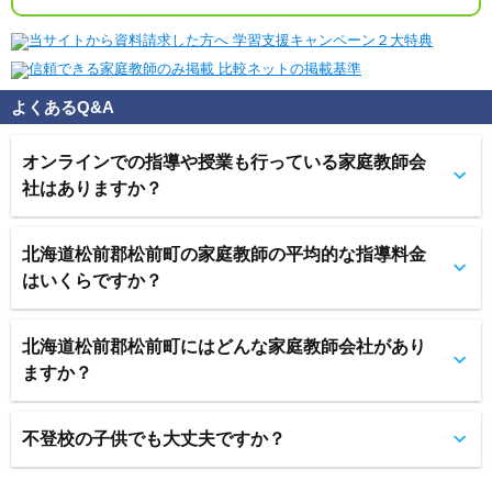
よくあるQ&A
オンラインでの指導や授業も行っている家庭教師会
社はありますか？
北海道松前郡松前町の家庭教師の平均的な指導料金
はいくらですか？
北海道松前郡松前町にはどんな家庭教師会社があり
ますか？
不登校の子供でも大丈夫ですか？