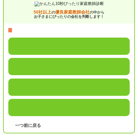
50社以上
優良家庭教師会社
の
の中から
お子さまにぴったりの会社を判断します！
一つ前に戻る