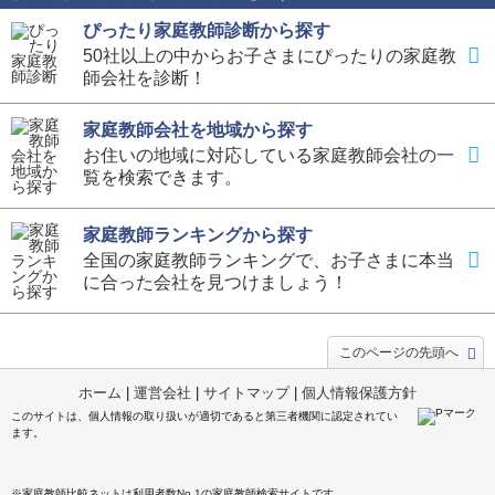
ぴったり家庭教師診断から探す
50社以上の中からお子さまにぴったりの家庭教
師会社を診断！
家庭教師会社を地域から探す
お住いの地域に対応している家庭教師会社の一
覧を検索できます。
家庭教師ランキングから探す
全国の家庭教師ランキングで、お子さまに本当
に合った会社を見つけましょう！
このページの先頭へ
ホーム
|
運営会社
|
サイトマップ
|
個人情報保護方針
このサイトは、個人情報の取り扱いが適切であると第三者機関に認定されてい
ます。
※家庭教師比較ネットは利用者数No.1の家庭教師検索サイトです。