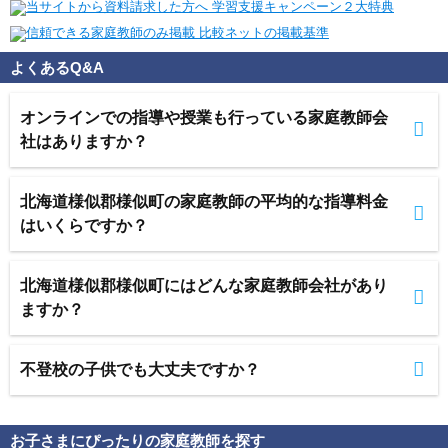
よくあるQ&A
オンラインでの指導や授業も行っている家庭教師会
社はありますか？
北海道様似郡様似町の家庭教師の平均的な指導料金
はいくらですか？
北海道様似郡様似町にはどんな家庭教師会社があり
ますか？
不登校の子供でも大丈夫ですか？
お子さまにぴったりの家庭教師を探す