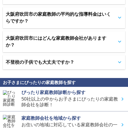
大阪府吹田市の家庭教師の平均的な指導料金はいく
らですか？
大阪府吹田市にはどんな家庭教師会社があります
か？
不登校の子供でも大丈夫ですか？
お子さまにぴったりの家庭教師を探す
ぴったり家庭教師診断から探す
50社以上の中からお子さまにぴったりの家庭教
師会社を診断！
家庭教師会社を地域から探す
お住いの地域に対応している家庭教師会社の一