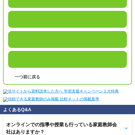
一つ前に戻る
よくあるQ&A
オンラインでの指導や授業も行っている家庭教師会
社はありますか？