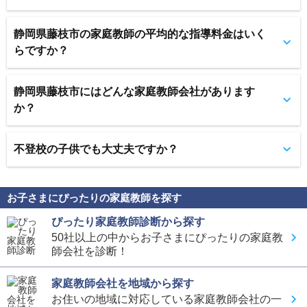
静岡県藤枝市の家庭教師の平均的な指導料金はいく
らですか？
静岡県藤枝市にはどんな家庭教師会社があります
か？
不登校の子供でも大丈夫ですか？
お子さまにぴったりの家庭教師を探す
ぴったり家庭教師診断から探す
50社以上の中からお子さまにぴったりの家庭教
師会社を診断！
家庭教師会社を地域から探す
お住いの地域に対応している家庭教師会社の一