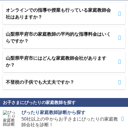
オンラインでの指導や授業も行っている家庭教師会
社はありますか？
山梨県甲府市の家庭教師の平均的な指導料金はいく
らですか？
山梨県甲府市にはどんな家庭教師会社があります
か？
不登校の子供でも大丈夫ですか？
お子さまにぴったりの家庭教師を探す
ぴったり家庭教師診断から探す
50社以上の中からお子さまにぴったりの家庭教
師会社を診断！