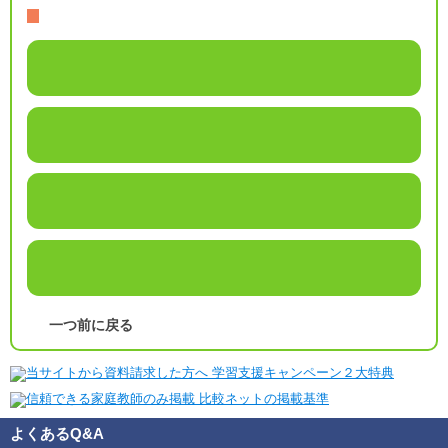
一つ前に戻る
よくあるQ&A