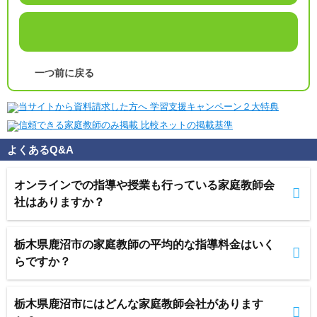
一つ前に戻る
よくあるQ&A
オンラインでの指導や授業も行っている家庭教師会
社はありますか？
栃木県鹿沼市の家庭教師の平均的な指導料金はいく
らですか？
栃木県鹿沼市にはどんな家庭教師会社があります