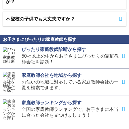
か？
不登校の子供でも大丈夫ですか？
お子さまにぴったりの家庭教師を探す
ぴったり家庭教師診断から探す
50社以上の中からお子さまにぴったりの家庭教
師会社を診断！
家庭教師会社を地域から探す
お住いの地域に対応している家庭教師会社の一
覧を検索できます。
家庭教師ランキングから探す
全国の家庭教師ランキングで、お子さまに本当
に合った会社を見つけましょう！