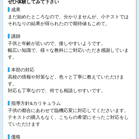
ぜひ体験してみて下さい
成果
まだ始めたところなので、分かりませんが、小テストでは
それなりの結果が得られたので期待値もこめて。
講師
子供と年齢が近いので、接しやすいようです。
幅広い知識で、様々な教科にご対応いただき感謝していま
す。
本部の対応
高校の情報や対策など、色々と丁寧に教えていただけま
す。
対応も丁寧なので、何でも相談しやすいです。
指導方針&カリキュラム
子供の都合にあわせて臨機応変に対応してくださいます。
テキストの購入もなく、こちらの希望にそったご対応をし
ていただけます
価格