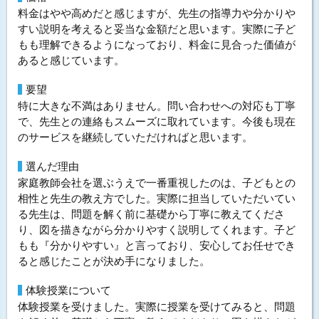
料金はやや高めだと感じますが、先生の指導力や分かりや
すい説明を考えると妥当な金額だと思います。実際に子ど
もも理解できるようになっており、料金に見合った価値が
あると感じています。
要望
特に大きな不満はありません。問い合わせへの対応も丁寧
で、先生との連絡もスムーズに取れています。今後も現在
のサービスを継続していただければと思います。
選んだ理由
家庭教師会社を選ぶうえで一番重視したのは、子どもとの
相性と先生の教え方でした。実際に担当していただいてい
る先生は、問題を解く前に基礎から丁寧に教えてくださ
り、図を描きながら分かりやすく説明してくれます。子ど
もも『分かりやすい』と言っており、安心してお任せでき
ると感じたことが決め手になりました。
体験授業について
体験授業を受けました。実際に授業を受けてみると、問題