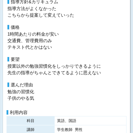
指導方針&カリキュラム
指導方法がよくなかった
こちらから提案して変えていった
価格
1時間あたりの料金が安い
交通費、管理費用のみ
テキスト代とかはない
要望
授業以外の勉強習慣化をしっかりできるように
先生の指導がちゃんとできてるように思えない
選んだ理由
勉強の習慣化
子供のやる気
利用内容
科目
英語、国語
講師
学生教師 男性