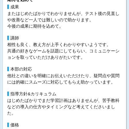
成果
またはじめたばかりでわかりませんが、テスト後の見直し
や改善など一人では難しいので助かります。
今後の成果に期待を込めて。
講師
相性も良く、教え方が上手くわかりやすいようです。
共通の好きなゲームを話題にしてもらい、コミュニケーシ
ョンを取っていただけありがたいです。
本部の対応
他社との違いを明確にお伝えいただけたり、疑問点や質問
には的確にスムーズに対応してもらえ助かっています。
指導方針&カリキュラム
はじめたばかりでまだ学習計画はありませんが、苦手教科
などの導入の仕方やタイミングなど考えてくださいまし
た。
価格