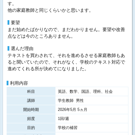
す。
他の家庭教師と同じくらいかと思います。
要望
まだ始めたばかりなので、まだわかりません。要望や改善
点などは今のところありません。
選んだ理由
テキストを買わされて、それを進めるさせる家庭教師もあ
ると聞いていたので、それがなく、学校のテキスト対応で
進めてくれる所が決めてになりました。
利用内容
科目
英語、数学、国語、理科、社会
講師
学生教師 男性
開始時期
2026年5月 5ヵ月
頻度
1回/週
目的
学校の補習