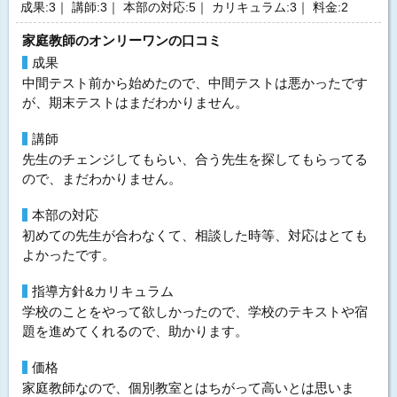
成果:3｜ 講師:3｜ 本部の対応:5｜ カリキュラム:3｜ 料金:2
家庭教師のオンリーワンの口コミ
成果
中間テスト前から始めたので、中間テストは悪かったです
が、期末テストはまだわかりません。
講師
先生のチェンジしてもらい、合う先生を探してもらってる
ので、まだわかりません。
本部の対応
初めての先生が合わなくて、相談した時等、対応はとても
よかったです。
指導方針&カリキュラム
学校のことをやって欲しかったので、学校のテキストや宿
題を進めてくれるので、助かります。
価格
家庭教師なので、個別教室とはちがって高いとは思いま