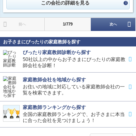
この会社の詳細を見る
1/779
前へ
次へ
お子さまにぴったりの家庭教師を探す
ぴったり家庭教師診断から探す
50社以上の中からお子さまにぴったりの家庭教
師会社を診断！
家庭教師会社を地域から探す
お住いの地域に対応している家庭教師会社の一
覧を検索できます。
家庭教師ランキングから探す
全国の家庭教師ランキングで、お子さまに本当
に合った会社を見つけましょう！