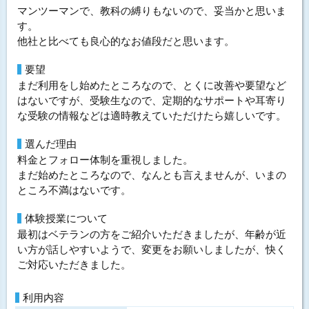
マンツーマンで、教科の縛りもないので、妥当かと思いま
す。
他社と比べても良心的なお値段だと思います。
要望
まだ利用をし始めたところなので、とくに改善や要望など
はないですが、受験生なので、定期的なサポートや耳寄り
な受験の情報などは適時教えていただけたら嬉しいです。
選んだ理由
料金とフォロー体制を重視しました。
まだ始めたところなので、なんとも言えませんが、いまの
ところ不満はないです。
体験授業について
最初はベテランの方をご紹介いただきましたが、年齢が近
い方が話しやすいようで、変更をお願いしましたが、快く
ご対応いただきました。
利用内容