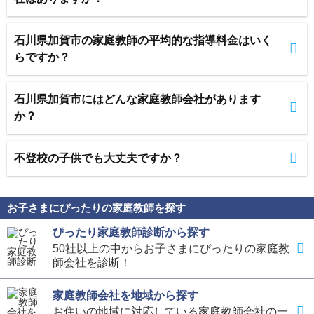
石川県加賀市の家庭教師の平均的な指導料金はいく
らですか？
石川県加賀市にはどんな家庭教師会社があります
か？
不登校の子供でも大丈夫ですか？
お子さまにぴったりの家庭教師を探す
ぴったり家庭教師診断から探す
50社以上の中からお子さまにぴったりの家庭教
師会社を診断！
家庭教師会社を地域から探す
お住いの地域に対応している家庭教師会社の一