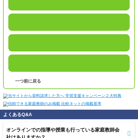
一つ前に戻る
よくあるQ&A
オンラインでの指導や授業も行っている家庭教師会
社はありますか？