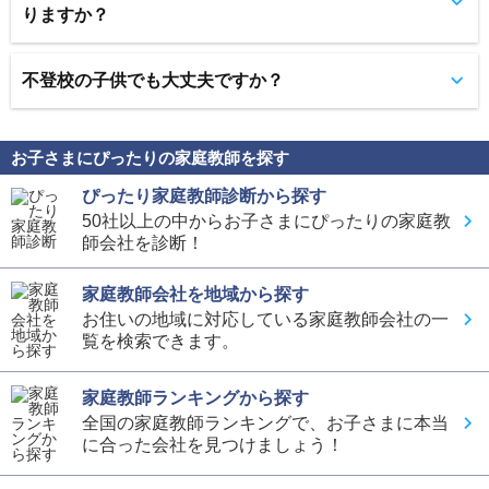
りますか？
不登校の子供でも大丈夫ですか？
お子さまにぴったりの家庭教師を探す
ぴったり家庭教師診断から探す
50社以上の中からお子さまにぴったりの家庭教
師会社を診断！
家庭教師会社を地域から探す
お住いの地域に対応している家庭教師会社の一
覧を検索できます。
家庭教師ランキングから探す
全国の家庭教師ランキングで、お子さまに本当
に合った会社を見つけましょう！