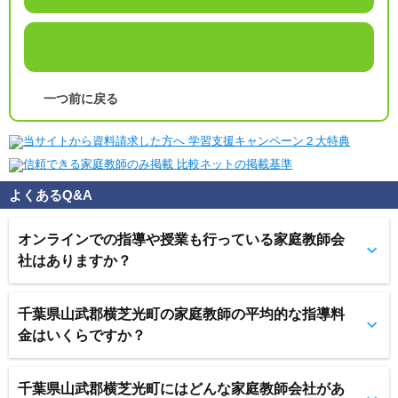
一つ前に戻る
よくあるQ&A
オンラインでの指導や授業も行っている家庭教師会
社はありますか？
千葉県山武郡横芝光町の家庭教師の平均的な指導料
金はいくらですか？
千葉県山武郡横芝光町にはどんな家庭教師会社があ