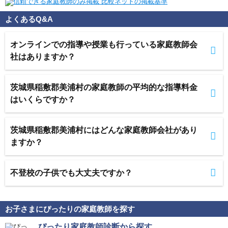
よくあるQ&A
オンラインでの指導や授業も行っている家庭教師会
社はありますか？
茨城県稲敷郡美浦村の家庭教師の平均的な指導料金
はいくらですか？
茨城県稲敷郡美浦村にはどんな家庭教師会社があり
ますか？
不登校の子供でも大丈夫ですか？
お子さまにぴったりの家庭教師を探す
ぴったり家庭教師診断から探す