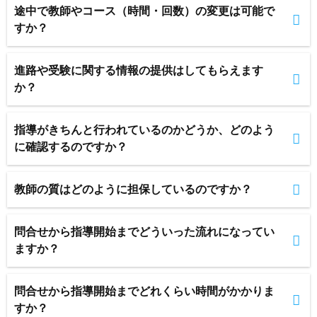
途中で教師やコース（時間・回数）の変更は可能で
すか？
進路や受験に関する情報の提供はしてもらえます
か？
指導がきちんと行われているのかどうか、どのよう
に確認するのですか？
教師の質はどのように担保しているのですか？
問合せから指導開始までどういった流れになってい
ますか？
問合せから指導開始までどれくらい時間がかかりま
すか？