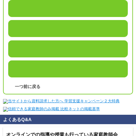
一つ前に戻る
よくあるQ&A
オンラインでの指導や授業も行っている家庭教師会