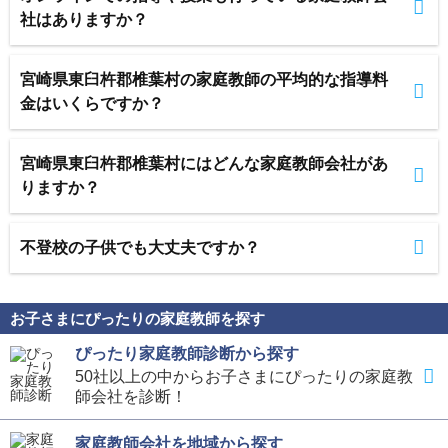
社はありますか？
宮崎県東臼杵郡椎葉村の家庭教師の平均的な指導料
金はいくらですか？
宮崎県東臼杵郡椎葉村にはどんな家庭教師会社があ
りますか？
不登校の子供でも大丈夫ですか？
お子さまにぴったりの家庭教師を探す
ぴったり家庭教師診断から探す
50社以上の中からお子さまにぴったりの家庭教
師会社を診断！
家庭教師会社を地域から探す