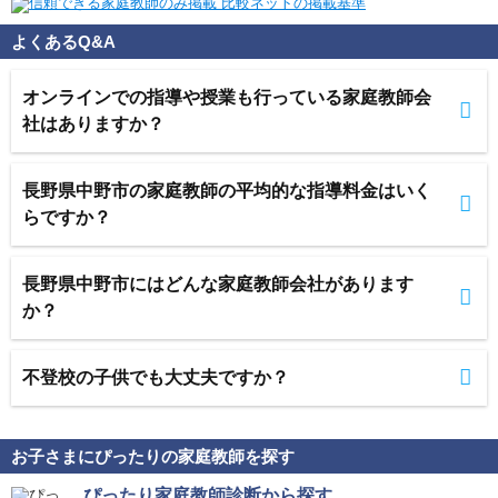
よくあるQ&A
オンラインでの指導や授業も行っている家庭教師会
社はありますか？
長野県中野市の家庭教師の平均的な指導料金はいく
らですか？
長野県中野市にはどんな家庭教師会社があります
か？
不登校の子供でも大丈夫ですか？
お子さまにぴったりの家庭教師を探す
ぴったり家庭教師診断から探す