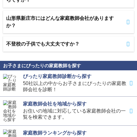
山形県新庄市にはどんな家庭教師会社があります
か？
不登校の子供でも大丈夫ですか？
お子さまにぴったりの家庭教師を探す
ぴったり家庭教師診断から探す
50社以上の中からお子さまにぴったりの家庭教
師会社を診断！
家庭教師会社を地域から探す
お住いの地域に対応している家庭教師会社の一
覧を検索できます。
家庭教師ランキングから探す