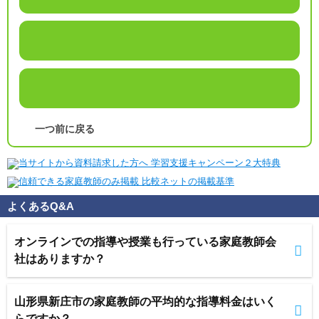
一つ前に戻る
よくあるQ&A
オンラインでの指導や授業も行っている家庭教師会
社はありますか？
山形県新庄市の家庭教師の平均的な指導料金はいく
らですか？