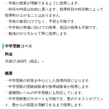
・学校の授業が理解できるように指導します。
・科目や内容は自由に選べます。指導科目や科目数によって
指導料が上がることはありません。
・学校の復習だけでなく、予習も可能です。
・中学校の準備に向けての指導、英語の指導も可能です。
・勉強のやり方から丁寧に指導します。
中学受験コース
料金
月謝17,600円（税込）～
概要
・中学受験の対策を中心とした指導内容になります。
・中学受験の受験経験者や指導経験者が指導します。
・最難関レベルの中学受験にも対応しています。
・中学受験塾のサポートも可能です。塾のテキストやプリン
ト、塾からの宿題を理解できるまで指導します。