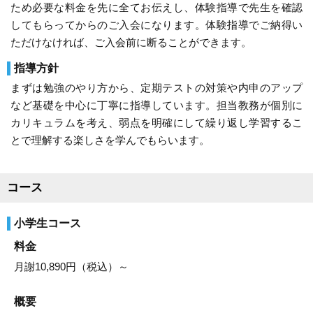
ため必要な料金を先に全てお伝えし、体験指導で先生を確認
してもらってからのご入会になります。体験指導でご納得い
ただけなければ、ご入会前に断ることができます。
指導方針
まずは勉強のやり方から、定期テストの対策や内申のアップ
など基礎を中心に丁寧に指導しています。担当教務が個別に
カリキュラムを考え、弱点を明確にして繰り返し学習するこ
とで理解する楽しさを学んでもらいます。
コース
小学生コース
料金
月謝10,890円（税込）～
概要