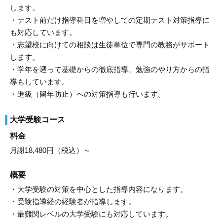
します。
・テスト前だけ指導科目を増やしての定期テスト対策指導に
も対応しています。
・志望校に向けての相談は生徒単位で専門の教務がサポート
します。
・学年を遡って基礎からの徹底指導、勉強のやり方からの指
導もしています。
・進級（留年防止）への対策指導も行います。
大学受験コース
料金
月謝18,480円（税込）～
概要
・大学受験の対策を中心とした指導内容になります。
・受験指導経の経験者が指導します。
・最難関レベルの大学受験にも対応しています。