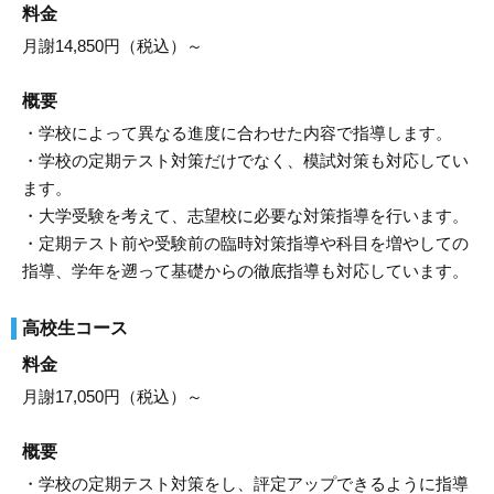
料金
月謝14,850円（税込）～
概要
・学校によって異なる進度に合わせた内容で指導します。
・学校の定期テスト対策だけでなく、模試対策も対応してい
ます。
・大学受験を考えて、志望校に必要な対策指導を行います。
・定期テスト前や受験前の臨時対策指導や科目を増やしての
指導、学年を遡って基礎からの徹底指導も対応しています。
高校生コース
料金
月謝17,050円（税込）～
概要
・学校の定期テスト対策をし、評定アップできるように指導