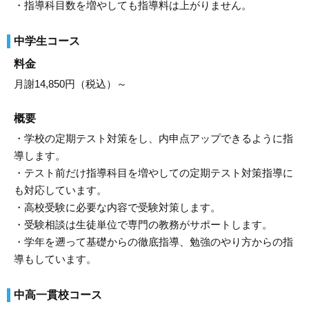
・指導科目数を増やしても指導料は上がりません。
中学生コース
料金
月謝14,850円（税込）～
概要
・学校の定期テスト対策をし、内申点アップできるように指
導します。
・テスト前だけ指導科目を増やしての定期テスト対策指導に
も対応しています。
・高校受験に必要な内容で受験対策します。
・受験相談は生徒単位で専門の教務がサポートします。
・学年を遡って基礎からの徹底指導、勉強のやり方からの指
導もしています。
中高一貫校コース