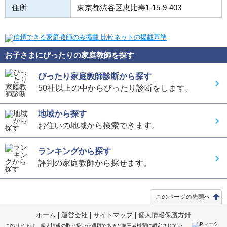
住所
東京都渋谷区恵比寿1-15-9-403
お子さまにぴったりの家庭教師を探す
ぴったり家庭教師診断から探す
50社以上の中からぴったり診断をします。
地域から探す
お住いの地域から検索できます。
ランキングから探す
評判の家庭教師から探せます。
このページの先頭へ
ホーム
|
運営会社
|
サイトマップ
|
個人情報保護方針
このサイトは、個人情報の取り扱いが適切であると第三者機関に認定されてい