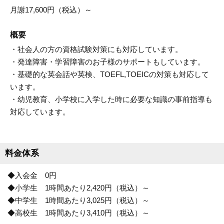
月謝17,600円（税込）～
概要
・社会人の方の資格試験対策にも対応しています。
・発達障害・学習障害のお子様のサポートもしています。
・基礎的な英会話や英検、TOEFL,TOEICの対策も対応して
います。
・幼児教育、小学校に入学した時に必要な知識の事前指導も
対応しています。
料金体系
◆入会金 0円
◆小学生 1時間あたり2,420円（税込）～
◆中学生 1時間あたり3,025円（税込）～
◆高校生 1時間あたり3,410円（税込）～