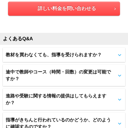
詳しい料金を問い合わせる
よくあるQ&A
教材を買わなくても、指導を受けられますか？
途中で教師やコース（時間・回数）の変更は可能で
すか？
進路や受験に関する情報の提供はしてもらえます
か？
指導がきちんと行われているのかどうか、どのよう
に確認するのですか？