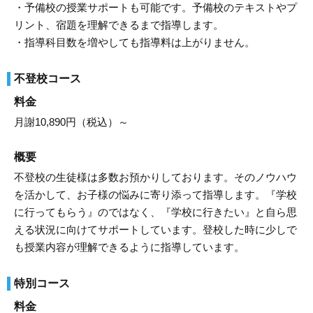
・予備校の授業サポートも可能です。予備校のテキストやプ
リント、宿題を理解できるまで指導します。
・指導科目数を増やしても指導料は上がりません。
不登校コース
料金
月謝10,890円（税込）～
概要
不登校の生徒様は多数お預かりしております。そのノウハウ
を活かして、お子様の悩みに寄り添って指導します。『学校
に行ってもらう』のではなく、『学校に行きたい』と自ら思
える状況に向けてサポートしています。登校した時に少しで
も授業内容が理解できるように指導しています。
特別コース
料金